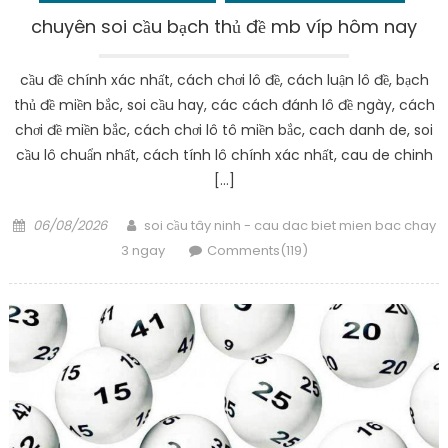
chuyên soi cầu bạch thủ đề mb víp hôm nay
cầu đề chính xác nhất, cách chơi lô đề, cách luận lô đề, bạch
thủ đề miền bắc, soi cầu hay, các cách đánh lô đề ngày, cách
chơi đề miền bắc, cách chơi lô tô miền bắc, cach danh de, soi
cầu lô chuẩn nhất, cách tính lô chính xác nhất, cau de chinh
[…]
Posted
Author
06/08/2026
soi cầu tây ninh - cau dac biet mien bac chay
on
3 ngay
Comments(119)