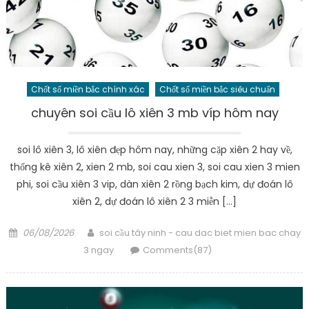
Chốt số miền bắc chính xác
Chốt số miền bắc siêu chuẩn
chuyên soi cầu lô xiên 3 mb víp hôm nay
soi lô xiên 3, lô xiên đẹp hôm nay, những cặp xiên 2 hay về,
thống kê xiên 2, xien 2 mb, soi cau xien 3, soi cau xien 3 mien
phi, soi cầu xiên 3 vip, dàn xiên 2 rồng bạch kim, dự đoán lô
xiên 2, dự đoán lô xiên 2 3 miễn […]
Posted
Author
06/08/2026
soi cầu tây ninh - cau dac biet mien bac chay
on
3 ngay
Comments(87)