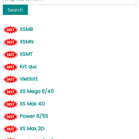
viết
Search
XSMB
XSMN
XSMT
Kết quả
Vietlott
XS Mega 6/45
XS Max 4D
Power 6/55
XS Max 3D