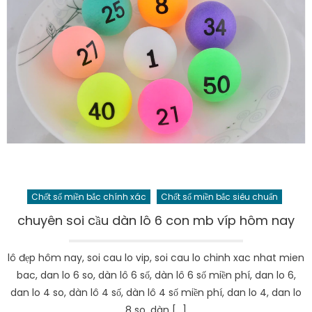
Chốt số miền bắc chính xác
Chốt số miền bắc siêu chuẩn
chuyên soi cầu dàn lô 6 con mb víp hôm nay
lô đẹp hôm nay, soi cau lo vip, soi cau lo chinh xac nhat mien
bac, dan lo 6 so, dàn lô 6 số, dàn lô 6 số miền phí, dan lo 6,
dan lo 4 so, dàn lô 4 số, dàn lô 4 số miền phí, dan lo 4, dan lo
8 so, dàn […]