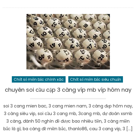
Chốt số miền bắc chính xác
Chốt số miền bắc siêu chuẩn
chuyên soi cầu cặp 3 càng víp mb víp hôm nay
soi 3 cang mien bac, 3 cang mien nam, 3 càng đẹp hôm nay,
3 càng siêu vip, soi cầu 3 cang mb, 3cang mb, dự đoán xsmb
3 càng, đánh 50 nghìn đề được bao nhiêu tiền, 3 càng miền
bắc là gì, ba càng đề miền bắc, thanlo86, cau 3 cang vip, 3 […]