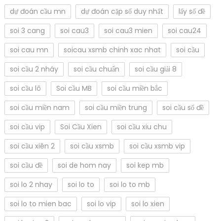
dự đoán cầu mn
dự đoán cặp số duy nhất
lấy số đề
soi 3 cang
soi cau3
soi cau3 mien
soi cau24
soi cau mn
soicau xsmb chinh xac nhat
soi cầu
soi cầu 2 nháy
soi cầu chuẩn
soi cầu giải 8
soi cầu lô
Soi cầu MB
soi cầu miền bắc
soi cầu miền nam
soi cầu miền trung
soi cầu số đề
soi cầu vip
Soi Cầu Xien
soi cầu xiu chu
soi cầu xiên 2
soi cầu xsmb
soi cầu xsmb vip
soi cầu đề
soi de hom nay
soi kep mb
soi lo 2 nhay
soi lo to
soi lo to mb
soi lo to mien bac
soi lo vip
soi lo xien