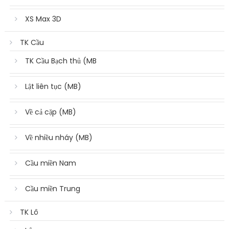
XS Max 3D
TK Cầu
TK Cầu Bạch thủ (MB
Lật liên tục (MB)
Về cả cặp (MB)
Về nhiều nháy (MB)
Cầu miền Nam
Cầu miền Trung
TK Lô