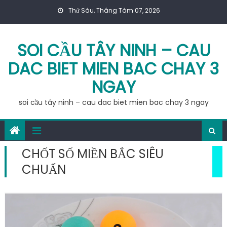
Skip
Thứ Sáu, Tháng Tám 07, 2026
to
content
SOI CẦU TÂY NINH – CAU
DAC BIET MIEN BAC CHAY 3
NGAY
soi cầu tây ninh – cau dac biet mien bac chay 3 ngay
CHỐT SỐ MIỀN BẮC SIÊU
CHUẨN