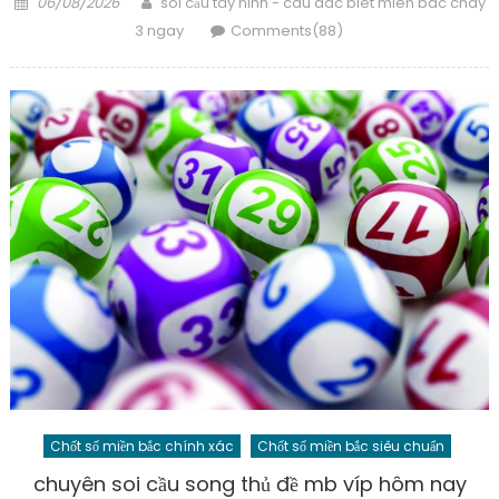
Posted
Author
06/08/2026
soi cầu tây ninh - cau dac biet mien bac chay
on
3 ngay
Comments(88)
Chốt số miền bắc chính xác
Chốt số miền bắc siêu chuẩn
chuyên soi cầu song thủ đề mb víp hôm nay