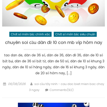
Chốt số miền bắc chính xác
Chốt số miền bắc siêu chuẩn
chuyên soi cầu dàn đề 10 con mb víp hôm nay
tao dan de, dàn de 36 số, dàn de 36, dàn đề 36, dàn de 10 số
bất bại, dàn de 36 số bất tử, dàn de 50 số, dàn de 10 số khung 3
ngày, dàn de 10 số hàng ngày, dàn de 16 số khung 3 ngày, dàn
de 20 số hôm nay, […]
Posted
Author
06/08/2026
soi cầu tây ninh - cau dac biet mien bac chay
on
3 ngay
Comments(92)