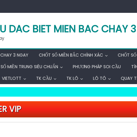
AU DAC BIET MIEN BAC CHAY 
ay
C CHAY 3 NGAY
CHỐT SỐ MIỀN BẮC CHÍNH XÁC
CHỐT SỐ
SỐ MIỀN TRUNG SIÊU CHUẨN
PHƯƠNG PHÁP SOI CẦU
TI
VIETLOTT
TK CẦU
TK LÔ
LÔ TÔ
QUAY 
ER VIP