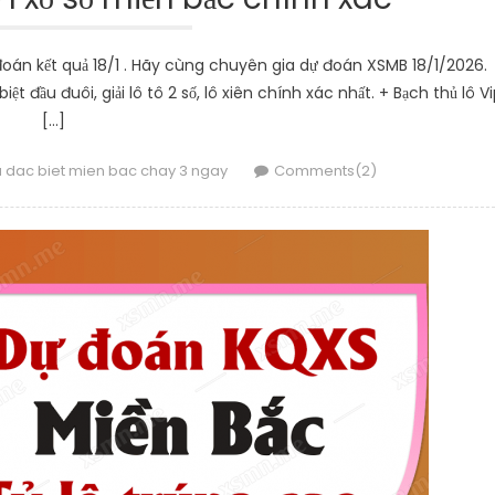
đoán kết quả 18/1 . Hãy cùng chuyên gia dự đoán XSMB 18/1/2026.
t đầu đuôi, giải lô tô 2 số, lô xiên chính xác nhất. + Bạch thủ lô Vi
[…]
au dac biet mien bac chay 3 ngay
Comments(2)