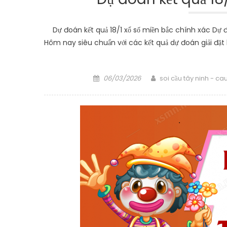
Dự đoán kết quả 18/1 xổ số miền bắc chính xác Dự 
Hôm nay siêu chuẩn với các kết quả dự đoán giải đặt biệ
Posted
Author
06/03/2026
soi cầu tây ninh - c
on