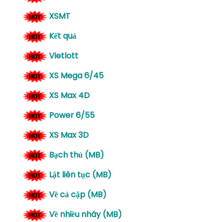
XSMT
Kết quả
Vietlott
XS Mega 6/45
XS Max 4D
Power 6/55
XS Max 3D
Bạch thủ (MB)
Lật liên tục (MB)
Về cả cặp (MB)
Về nhiều nháy (MB)