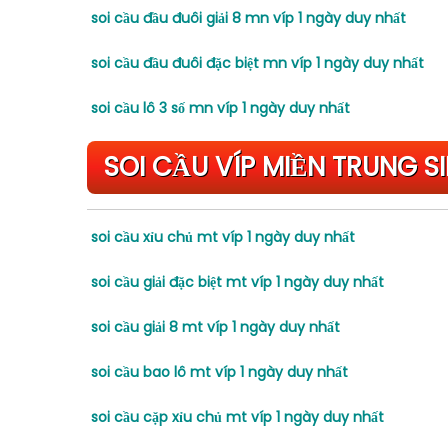
soi cầu đầu đuôi giải 8 mn víp 1 ngày duy nhất
soi cầu đầu đuôi đặc biệt mn víp 1 ngày duy nhất
soi cầu lô 3 số mn víp 1 ngày duy nhất
SOI CẦU VÍP MIỀN TRUNG S
soi cầu xỉu chủ mt víp 1 ngày duy nhất
soi cầu giải đặc biệt mt víp 1 ngày duy nhất
soi cầu giải 8 mt víp 1 ngày duy nhất
soi cầu bao lô mt víp 1 ngày duy nhất
soi cầu cặp xỉu chủ mt víp 1 ngày duy nhất