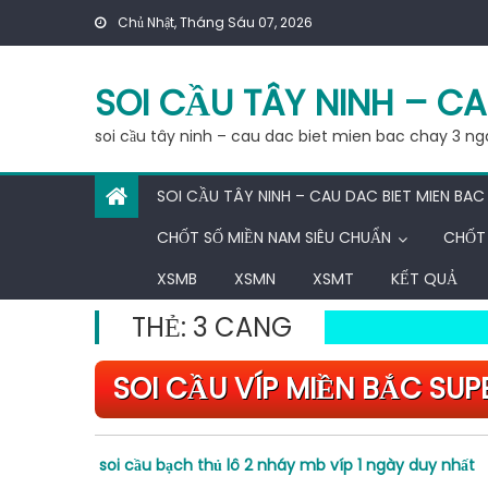
Skip
Chủ Nhật, Tháng Sáu 07, 2026
to
content
SOI CẦU TÂY NINH – C
soi cầu tây ninh – cau dac biet mien bac chay 3 ng
SOI CẦU TÂY NINH – CAU DAC BIET MIEN BA
CHỐT SỐ MIỀN NAM SIÊU CHUẨN
CHỐT 
XSMB
XSMN
XSMT
KẾT QUẢ
THẺ:
3 CANG
SOI CẦU VÍP MIỀN BẮC SUP
soi cầu bạch thủ lô 2 nháy mb víp 1 ngày duy nhất