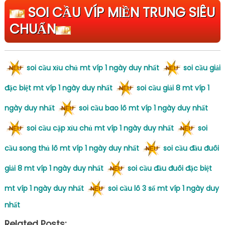
SOI CẦU VÍP MIỀN TRUNG SIÊU
CHUẨN
soi cầu xỉu chủ mt víp 1 ngày duy nhất
soi cầu giải
đặc biệt mt víp 1 ngày duy nhất
soi cầu giải 8 mt víp 1
ngày duy nhất
soi cầu bao lô mt víp 1 ngày duy nhất
soi cầu cặp xỉu chủ mt víp 1 ngày duy nhất
soi
cầu song thủ lô mt víp 1 ngày duy nhất
soi cầu đầu đuôi
giải 8 mt víp 1 ngày duy nhất
soi cầu đầu đuôi đặc biệt
mt víp 1 ngày duy nhất
soi cầu lô 3 số mt víp 1 ngày duy
nhất
Related Posts: