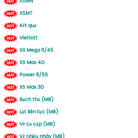
XSMN
XSMT
Kết quả
Vietlott
XS Mega 6/45
XS Max 4D
Power 6/55
XS Max 3D
Bạch thủ (MB)
Lật liên tục (MB)
Về cả cặp (MB)
Về nhiều nháy (MB)