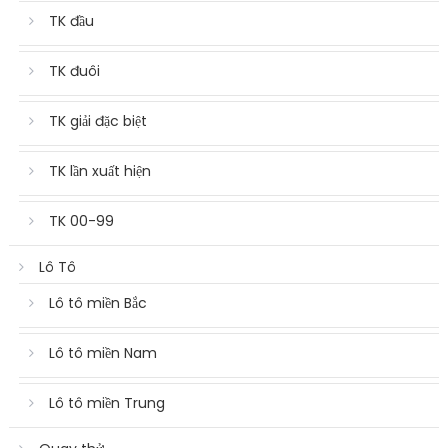
TK đầu
TK đuôi
TK giải đặc biệt
TK lần xuất hiện
TK 00-99
Lô Tô
Lô tô miền Bắc
Lô tô miền Nam
Lô tô miền Trung