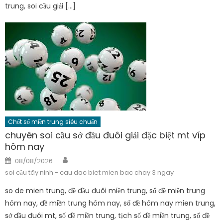
trung, soi cầu giải […]
Chốt số miền trung siêu chuẩn
chuyên soi cầu sớ đầu đuôi giải đặc biệt mt víp
hôm nay
Author
Posted
08/08/2026
on
soi cầu tây ninh - cau dac biet mien bac chay 3 ngay
so de mien trung, đề đầu đuôi miền trung, số đề miền trung
hôm nay, đề miền trung hôm nay, số đề hôm nay mien trung,
sớ đầu đuôi mt, số đề miền trung, tịch số đề miền trung, số đề