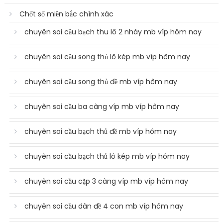
Chốt số miền bắc chính xác
chuyên soi cầu bạch thu lô 2 nháy mb víp hôm nay
chuyên soi cầu song thủ lô kép mb víp hôm nay
chuyên soi cầu song thủ đề mb víp hôm nay
chuyên soi cầu ba càng víp mb víp hôm nay
chuyên soi cầu bạch thủ đề mb víp hôm nay
chuyên soi cầu bạch thủ lô kép mb víp hôm nay
chuyên soi cầu cặp 3 càng víp mb víp hôm nay
chuyên soi cầu dàn đề 4 con mb víp hôm nay