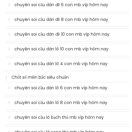
chuyên soi cầu dàn đề 6 con mb víp hôm nay
chuyên soi cầu dàn đề 8 con mb víp hôm nay
chuyên soi cầu dàn đề 10 con mb víp hôm nay
chuyên soi cầu dàn lô 10 con mb víp hôm nay
chuyên soi cầu dàn lô 4 con mb víp hôm nay
Chốt số miền bắc siêu chuẩn
chuyên soi cầu dàn lô 6 con mb víp hôm nay
chuyên soi cầu dàn lô 8 con mb víp hôm nay
chuyên soi cầu lô bạch thủ mb víp hôm nay