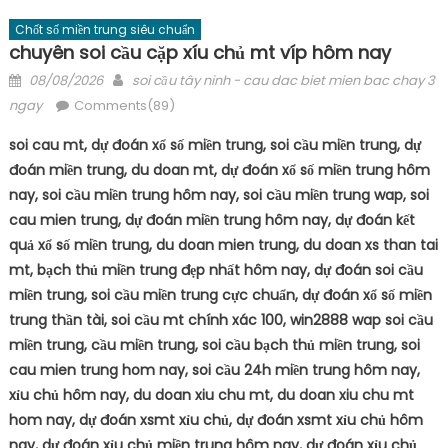
Chốt số miền trung siêu chuẩn
chuyên soi cầu cặp xíu chủ mt víp hôm nay
Posted
Author
08/08/2026
soi cầu tây ninh - cau dac biet mien bac chay 3
on
ngay
Comments(89)
soi cau mt, dự đoán xổ số miền trung, soi cầu miền trung, dự
đoán miền trung, du doan mt, dự đoán xổ số miền trung hôm
nay, soi cầu miền trung hôm nay, soi cầu miền trung wap, soi
cau mien trung, dự đoán miền trung hôm nay, dự đoán kết
quả xổ số miền trung, du doan mien trung, du doan xs than tai
mt, bạch thủ miền trung đẹp nhất hôm nay, dự đoán soi cầu
miền trung, soi cầu miền trung cực chuẩn, dự đoán xổ số miền
trung thần tài, soi cầu mt chính xác 100, win2888 wap soi cầu
miền trung, cầu miền trung, soi cầu bạch thủ miền trung, soi
cau mien trung hom nay, soi cầu 24h miền trung hôm nay,
xỉu chủ hôm nay, du doan xiu chu mt, du doan xiu chu mt
hom nay, dự đoán xsmt xỉu chủ, dự đoán xsmt xỉu chủ hôm
nay, dự đoán xỉu chủ miền trung hôm nay, dự đoán xỉu chủ