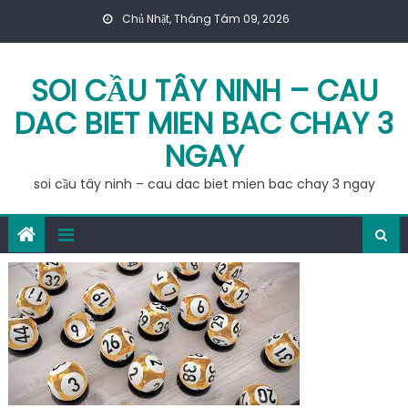
Skip
Chủ Nhật, Tháng Tám 09, 2026
to
content
SOI CẦU TÂY NINH – CAU
DAC BIET MIEN BAC CHAY 3
NGAY
soi cầu tây ninh – cau dac biet mien bac chay 3 ngay