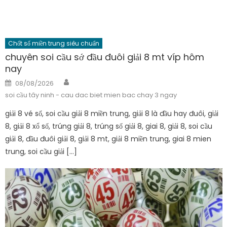
Chốt số miền trung siêu chuẩn
chuyên soi cầu sớ đầu đuôi giải 8 mt víp hôm
nay
Author
Posted
08/08/2026
on
soi cầu tây ninh - cau dac biet mien bac chay 3 ngay
giải 8 vé số, soi cầu giải 8 miền trung, giải 8 là đầu hay đuôi, giải
8, giải 8 xổ số, trúng giải 8, trúng số giải 8, giai 8, giải 8, soi cầu
giải 8, đầu đuôi giải 8, giải 8 mt, giải 8 miền trung, giai 8 mien
trung, soi cầu giải […]