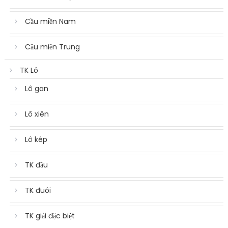
Cầu miền Nam
Cầu miền Trung
TK Lô
Lô gan
Lô xiên
Lô kép
TK đầu
TK đuôi
TK giải đặc biệt