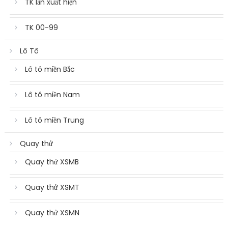
TK lần xuất hiện
TK 00-99
Lô Tô
Lô tô miền Bắc
Lô tô miền Nam
Lô tô miền Trung
Quay thử
Quay thử XSMB
Quay thử XSMT
Quay thử XSMN