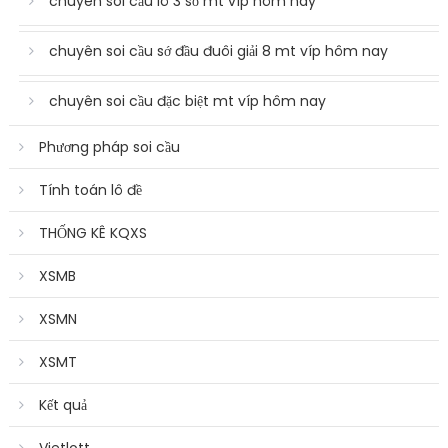
chuyên soi cầu lô 3 số mt víp hôm nay
chuyên soi cầu sớ đầu đuôi giải 8 mt víp hôm nay
chuyên soi cầu đặc biệt mt víp hôm nay
Phương pháp soi cầu
Tính toán lô đề
THỐNG KÊ KQXS
XSMB
XSMN
XSMT
Kết quả