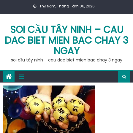
Skip
Thứ Năm, Tháng Tám 06, 2026
to
content
SOI CẦU TÂY NINH – CAU
DAC BIET MIEN BAC CHAY 3
NGAY
soi cầu tây ninh – cau dac biet mien bac chay 3 ngay