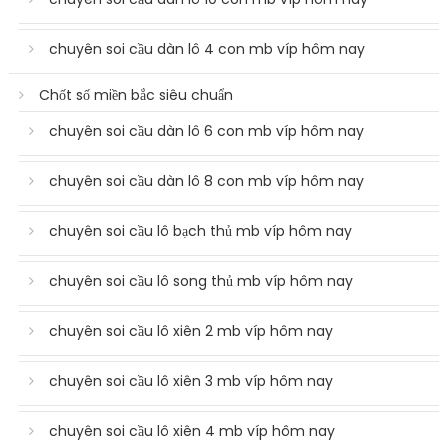
chuyên soi cầu dàn lô 4 con mb víp hôm nay
Chốt số miền bắc siêu chuẩn
chuyên soi cầu dàn lô 6 con mb víp hôm nay
chuyên soi cầu dàn lô 8 con mb víp hôm nay
chuyên soi cầu lô bạch thủ mb víp hôm nay
chuyên soi cầu lô song thủ mb víp hôm nay
chuyên soi cầu lô xiên 2 mb víp hôm nay
chuyên soi cầu lô xiên 3 mb víp hôm nay
chuyên soi cầu lô xiên 4 mb víp hôm nay