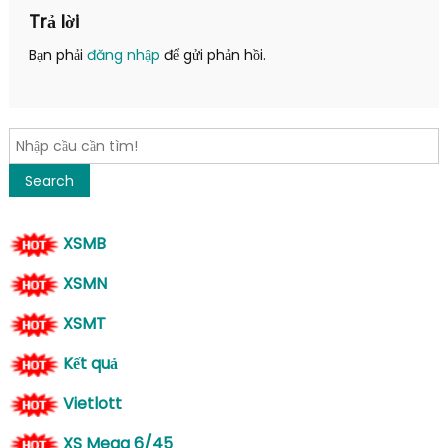
Trả lời
viết
Bạn phải
đăng nhập
để gửi phản hồi.
Search
XSMB
XSMN
XSMT
Kết quả
Vietlott
XS Mega 6/45