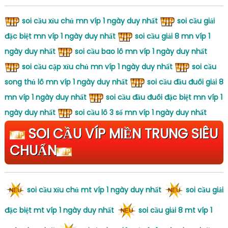
soi cầu xỉu chủ mn víp 1 ngày duy nhất
soi cầu giải
đặc biệt mn víp 1 ngày duy nhất
soi cầu giải 8 mn víp 1
ngày duy nhất
soi cầu bao lô mn víp 1 ngày duy nhất
soi cầu cặp xỉu chủ mn víp 1 ngày duy nhất
soi cầu
song thủ lô mn víp 1 ngày duy nhất
soi cầu đầu đuôi giải 8
mn víp 1 ngày duy nhất
soi cầu đầu đuôi đặc biệt mn víp 1
ngày duy nhất
soi cầu lô 3 số mn víp 1 ngày duy nhất
SOI CẦU VÍP MIỀN TRUNG SIÊU
CHUẨN
soi cầu xỉu chủ mt víp 1 ngày duy nhất
soi cầu giải
đặc biệt mt víp 1 ngày duy nhất
soi cầu giải 8 mt víp 1