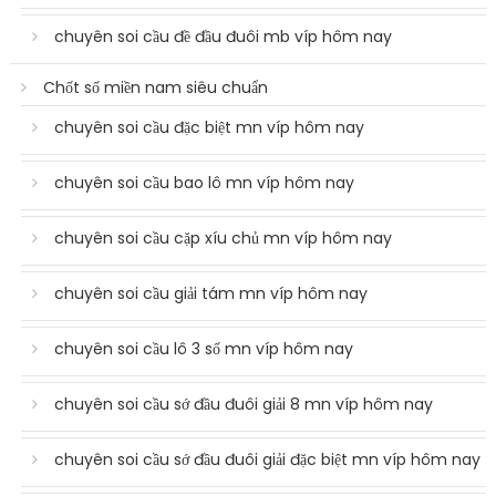
chuyên soi cầu đề đầu đuôi mb víp hôm nay
Chốt số miền nam siêu chuẩn
chuyên soi cầu đặc biệt mn víp hôm nay
chuyên soi cầu bao lô mn víp hôm nay
chuyên soi cầu cặp xíu chủ mn víp hôm nay
chuyên soi cầu giải tám mn víp hôm nay
chuyên soi cầu lô 3 số mn víp hôm nay
chuyên soi cầu sớ đầu đuôi giải 8 mn víp hôm nay
chuyên soi cầu sớ đầu đuôi giải đặc biệt mn víp hôm nay