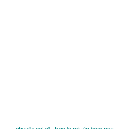
chuyên soi cầu bao lô mt víp hôm nay