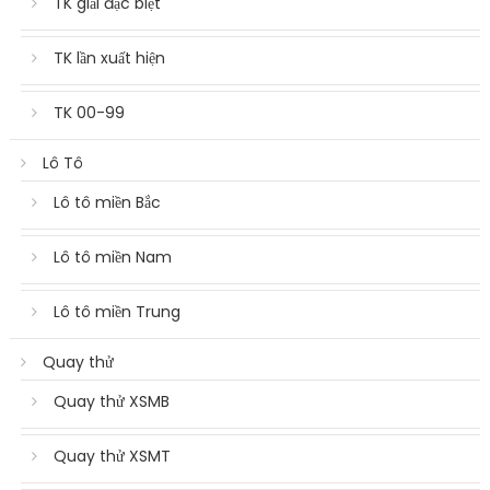
TK giải đặc biệt
TK lần xuất hiện
TK 00-99
Lô Tô
Lô tô miền Bắc
Lô tô miền Nam
Lô tô miền Trung
Quay thử
Quay thử XSMB
Quay thử XSMT