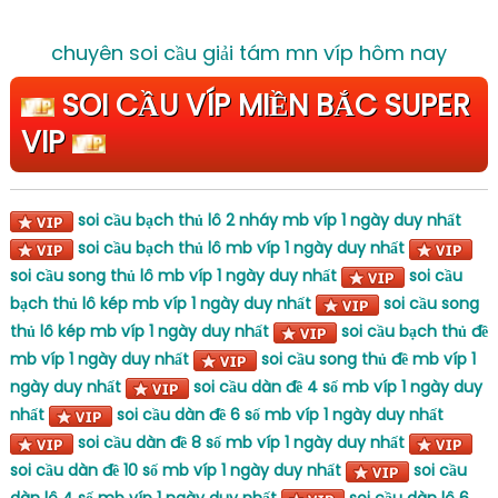
chuyên soi cầu giải tám mn víp hôm nay
SOI CẦU VÍP MIỀN BẮC SUPER
VIP
soi cầu bạch thủ lô 2 nháy mb víp 1 ngày duy nhất
soi cầu bạch thủ lô mb víp 1 ngày duy nhất
soi cầu song thủ lô mb víp 1 ngày duy nhất
soi cầu
bạch thủ lô kép mb víp 1 ngày duy nhất
soi cầu song
thủ lô kép mb víp 1 ngày duy nhất
soi cầu bạch thủ đề
mb víp 1 ngày duy nhất
soi cầu song thủ đề mb víp 1
ngày duy nhất
soi cầu dàn đề 4 số mb víp 1 ngày duy
nhất
soi cầu dàn đề 6 số mb víp 1 ngày duy nhất
soi cầu dàn đề 8 số mb víp 1 ngày duy nhất
soi cầu dàn đề 10 số mb víp 1 ngày duy nhất
soi cầu
dàn lô 4 số mb víp 1 ngày duy nhất
soi cầu dàn lô 6