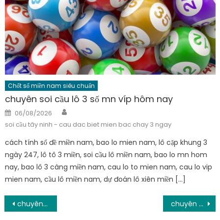
Chốt số miền nam siêu chuẩn
chuyên soi cầu lô 3 số mn víp hôm nay
Author
Posted
06/08/2026
on
soi cầu tây ninh - cau dac biet mien bac chay 3 ngay
cách tính số đề miền nam, bao lo mien nam, lô cặp khung 3
ngày 247, lô tô 3 miền, soi cầu lô miền nam, bao lo mn hom
nay, bao lô 3 càng miền nam, cau lo to mien nam, cau lo vip
mien nam, cầu lô miền nam, dự đoán lô xiên miền […]
Điều
chuyên soi cầu lô 3 số mn víp hôm nay
chuyên soi cầu xíu chủ mn víp hôm nay