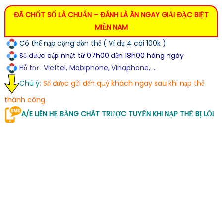
ĐÃ CHỐT SỐ LÀ CHUẨN – ĐÁNH LÀ ĂN NGAY GIẢI ĐẶC BIỆT
MIỀN NAM
Có thể nạp cộng dồn thẻ ( Ví dụ 4 cái 100k )
Số được cập nhật từ 07h00 đến 18h00 hàng ngày
Hỗ trợ : Viettel, Mobiphone, Vinaphone, …
Chú ý
: Số được gửi đến quý khách ngay sau khi nạp thẻ
thành công.
A/E LIÊN HỆ BẰNG CHÁT TRƯỢC TUYẾN KHI NẠP THẺ BỊ LỖI