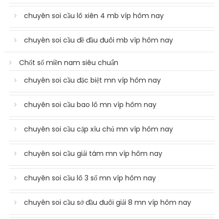
chuyên soi cầu lô xiên 4 mb víp hôm nay
chuyên soi cầu đề đầu đuôi mb víp hôm nay
Chốt số miền nam siêu chuẩn
chuyên soi cầu đặc biệt mn víp hôm nay
chuyên soi cầu bao lô mn víp hôm nay
chuyên soi cầu cặp xíu chủ mn víp hôm nay
chuyên soi cầu giải tám mn víp hôm nay
chuyên soi cầu lô 3 số mn víp hôm nay
chuyên soi cầu sớ đầu đuôi giải 8 mn víp hôm nay