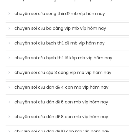
chuyên soi cầu song thủ đề mb víp hôm nay
chuyên soi cầu ba càng víp mb víp hôm nay
chuyên soi cầu bạch thủ đề mb víp hôm nay
chuyên soi cầu bạch thủ lô kép mb víp hôm nay
chuyên soi cầu cặp 3 càng víp mb víp hôm nay
chuyên soi cầu dàn đề 4 con mb víp hôm nay
chuyên soi cầu dàn đề 6 con mb víp hôm nay
chuyên soi cầu dàn đề 8 con mb víp hôm nay
chuyên soi cầu dàn đề 10 con mb víp hôm nay