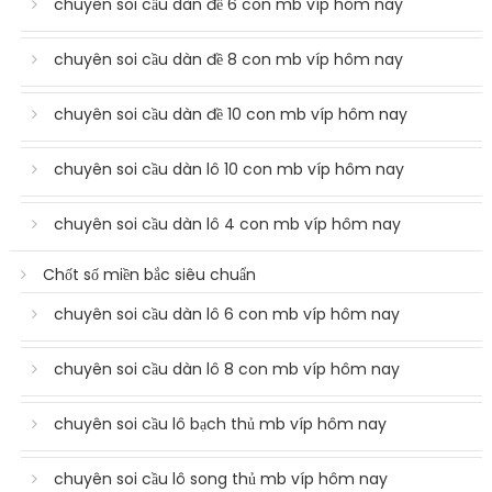
chuyên soi cầu dàn đề 6 con mb víp hôm nay
chuyên soi cầu dàn đề 8 con mb víp hôm nay
chuyên soi cầu dàn đề 10 con mb víp hôm nay
chuyên soi cầu dàn lô 10 con mb víp hôm nay
chuyên soi cầu dàn lô 4 con mb víp hôm nay
Chốt số miền bắc siêu chuẩn
chuyên soi cầu dàn lô 6 con mb víp hôm nay
chuyên soi cầu dàn lô 8 con mb víp hôm nay
chuyên soi cầu lô bạch thủ mb víp hôm nay
chuyên soi cầu lô song thủ mb víp hôm nay