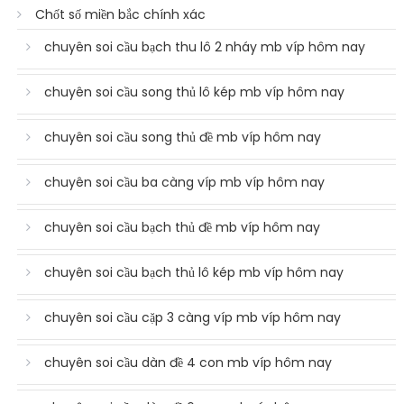
Chốt số miền bắc chính xác
chuyên soi cầu bạch thu lô 2 nháy mb víp hôm nay
chuyên soi cầu song thủ lô kép mb víp hôm nay
chuyên soi cầu song thủ đề mb víp hôm nay
chuyên soi cầu ba càng víp mb víp hôm nay
chuyên soi cầu bạch thủ đề mb víp hôm nay
chuyên soi cầu bạch thủ lô kép mb víp hôm nay
chuyên soi cầu cặp 3 càng víp mb víp hôm nay
chuyên soi cầu dàn đề 4 con mb víp hôm nay