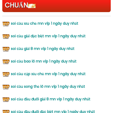
CHUẨN
soi cầu xỉu chủ mn víp 1 ngày duy nhất
soi cầu giải đặc biệt mn víp 1 ngày duy nhất
soi cầu giải 8 mn víp 1 ngày duy nhất
soi cầu bao lô mn víp 1 ngày duy nhất
soi cầu cặp xỉu chủ mn víp 1 ngày duy nhất
soi cầu song thủ lô mn víp 1 ngày duy nhất
soi cầu đầu đuôi giải 8 mn víp 1 ngày duy nhất
soi cầu đầu đuôi đặc biệt mn víp 1 ngày duy nhất