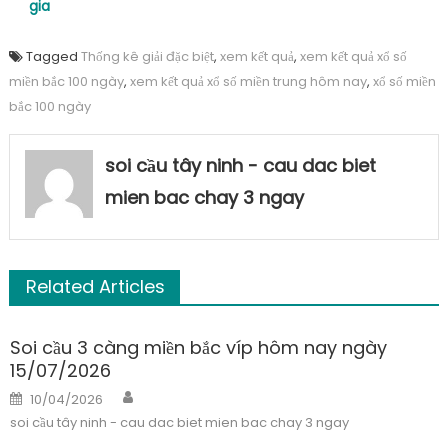
gia
Tagged
Thống kê giải đặc biệt
,
xem kết quả
,
xem kết quả xổ số
miền bắc 100 ngày
,
xem kết quả xổ số miền trung hôm nay
,
xổ số miền
bắc 100 ngày
soi cầu tây ninh - cau dac biet
mien bac chay 3 ngay
Related Articles
Soi cầu 3 càng miền bắc víp hôm nay ngày
15/07/2026
Author
Posted
10/04/2026
on
soi cầu tây ninh - cau dac biet mien bac chay 3 ngay