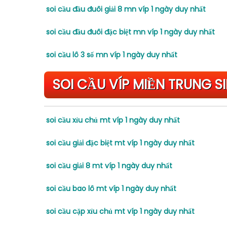
soi cầu đầu đuôi giải 8 mn víp 1 ngày duy nhất
soi cầu đầu đuôi đặc biệt mn víp 1 ngày duy nhất
soi cầu lô 3 số mn víp 1 ngày duy nhất
SOI CẦU VÍP MIỀN TRUNG S
soi cầu xỉu chủ mt víp 1 ngày duy nhất
soi cầu giải đặc biệt mt víp 1 ngày duy nhất
soi cầu giải 8 mt víp 1 ngày duy nhất
soi cầu bao lô mt víp 1 ngày duy nhất
soi cầu cặp xỉu chủ mt víp 1 ngày duy nhất