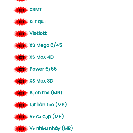
XSMT
Kết quả
Vietlott
XS Mega 6/45
XS Max 4D
Power 6/55
XS Max 3D
Bạch thủ (MB)
Lật liên tục (MB)
Về cả cặp (MB)
Về nhiều nháy (MB)