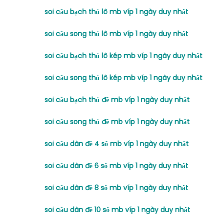
soi cầu bạch thủ lô mb víp 1 ngày duy nhất
soi cầu song thủ lô mb víp 1 ngày duy nhất
soi cầu bạch thủ lô kép mb víp 1 ngày duy nhất
soi cầu song thủ lô kép mb víp 1 ngày duy nhất
soi cầu bạch thủ đề mb víp 1 ngày duy nhất
soi cầu song thủ đề mb víp 1 ngày duy nhất
soi cầu dàn đề 4 số mb víp 1 ngày duy nhất
soi cầu dàn đề 6 số mb víp 1 ngày duy nhất
soi cầu dàn đề 8 số mb víp 1 ngày duy nhất
soi cầu dàn đề 10 số mb víp 1 ngày duy nhất