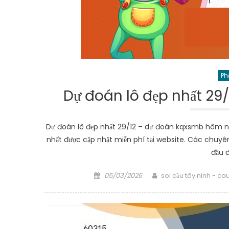
Ph
Dự đoán lô đẹp nhất 2
Dự đoán lô đẹp nhất 29/12 – dự đoán kqxsmb hôm na
nhất được cập nhật miễn phí tại website. Các chuyên
đầu đ
Posted
Author
05/03/2026
soi cầu tây ninh - c
on