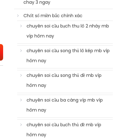
chay 3 ngay
Chốt số miền bắc chính xác
chuyên soi cầu bạch thu lô 2 nháy mb
víp hôm nay
chuyên soi cầu song thủ lô kép mb víp
hôm nay
chuyên soi cầu song thủ đề mb víp
hôm nay
chuyên soi cầu ba càng víp mb víp
hôm nay
chuyên soi cầu bạch thủ đề mb víp
hôm nay