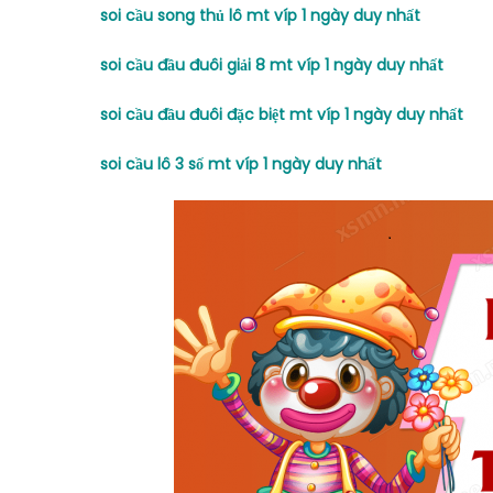
soi cầu song thủ lô mt víp 1 ngày duy nhất
soi cầu đầu đuôi giải 8 mt víp 1 ngày duy nhất
soi cầu đầu đuôi đặc biệt mt víp 1 ngày duy nhất
soi cầu lô 3 số mt víp 1 ngày duy nhất