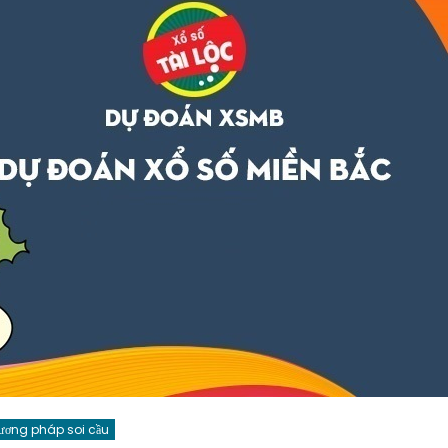
ương pháp soi cầu