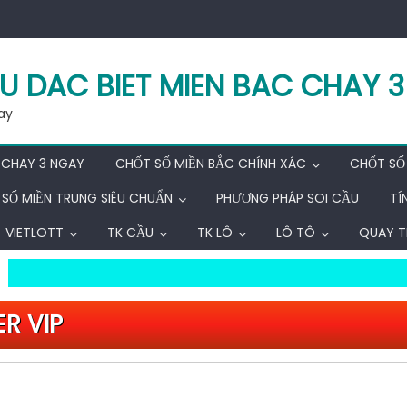
AU DAC BIET MIEN BAC CHAY 
ay
C CHAY 3 NGAY
CHỐT SỐ MIỀN BẮC CHÍNH XÁC
CHỐT SỐ
SỐ MIỀN TRUNG SIÊU CHUẨN
PHƯƠNG PHÁP SOI CẦU
TI
VIETLOTT
TK CẦU
TK LÔ
LÔ TÔ
QUAY 
ER VIP