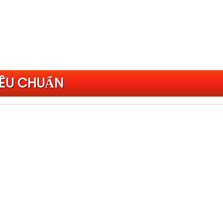
IÊU CHUẨN