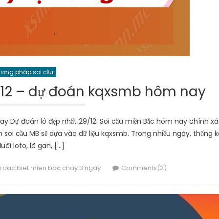
ương pháp soi cầu
9/12 – dự đoán kqxsmb hôm nay
y Dự đoán lô đẹp nhất 29/12. Soi cầu miền Bắc hôm nay chính x
 soi cầu MB sẽ dựa vào dữ liệu kqxsmb. Trong nhiều ngày, thống k
uôi loto, lô gan, […]
au dac biet mien bac chay 3 ngay
Comments(2)