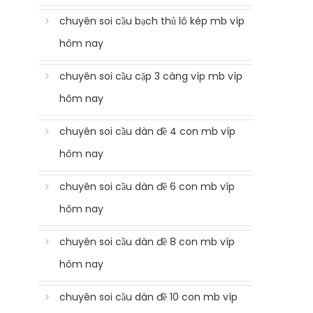
chuyên soi cầu bạch thủ lô kép mb víp
hôm nay
chuyên soi cầu cặp 3 càng víp mb víp
hôm nay
chuyên soi cầu dàn đề 4 con mb víp
hôm nay
chuyên soi cầu dàn đề 6 con mb víp
hôm nay
chuyên soi cầu dàn đề 8 con mb víp
hôm nay
chuyên soi cầu dàn đề 10 con mb víp