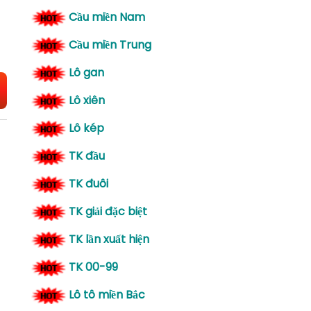
Cầu miền Nam
Cầu miền Trung
Lô gan
Lô xiên
Lô kép
TK đầu
TK đuôi
TK giải đặc biệt
TK lần xuất hiện
TK 00-99
Lô tô miền Bắc