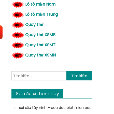
Lô tô miền Nam
Lô tô miền Trung
Quay thử
Quay thử XSMB
Quay thử XSMT
Quay thử XSMN
Tìm
kiếm
cho:
Soi cầu xs hôm nay
soi cầu tây ninh – cau dac biet mien bac