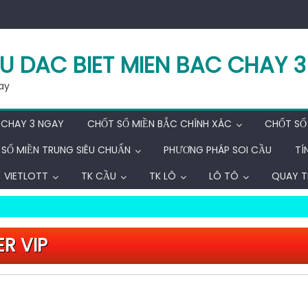
AU DAC BIET MIEN BAC CHAY 
ay
C CHAY 3 NGAY
CHỐT SỐ MIỀN BẮC CHÍNH XÁC
CHỐT SỐ
SỐ MIỀN TRUNG SIÊU CHUẨN
PHƯƠNG PHÁP SOI CẦU
TI
VIETLOTT
TK CẦU
TK LÔ
LÔ TÔ
QUAY 
ER VIP