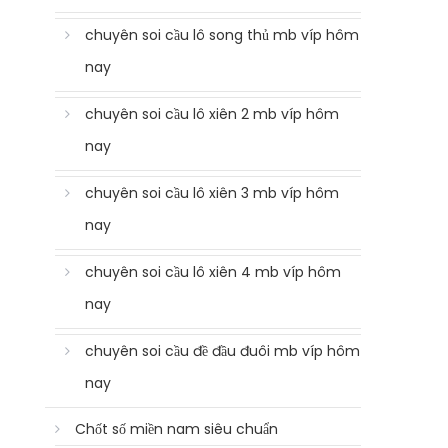
chuyên soi cầu lô song thủ mb víp hôm
nay
chuyên soi cầu lô xiên 2 mb víp hôm
nay
chuyên soi cầu lô xiên 3 mb víp hôm
nay
chuyên soi cầu lô xiên 4 mb víp hôm
nay
chuyên soi cầu đề đầu đuôi mb víp hôm
nay
Chốt số miền nam siêu chuẩn