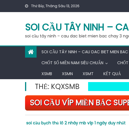
Skip
Thứ Bảy, Tháng Sáu 13, 2026
to
content
SOI CẦU TÂY NINH – C
soi cầu tây ninh – cau dac biet mien bac chay 3 ng
SOI CẦU TÂY NINH – CAU DAC BIET MIEN BA
CHỐT SỐ MIỀN NAM SIÊU CHUẨN
CHỐT 
XSMB
XSMN
XSMT
KẾT QUẢ
THẺ:
KQXSMB
SOI CẦU VÍP MIỀN BẮC SUP
soi cầu bạch thủ lô 2 nháy mb víp 1 ngày duy nhất