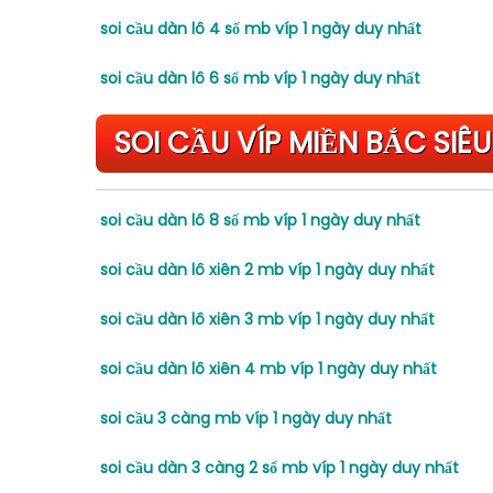
soi cầu dàn lô 4 số mb víp 1 ngày duy nhất
soi cầu dàn lô 6 số mb víp 1 ngày duy nhất
SOI CẦU VÍP MIỀN BẮC SIÊ
soi cầu dàn lô 8 số mb víp 1 ngày duy nhất
soi cầu dàn lô xiên 2 mb víp 1 ngày duy nhất
soi cầu dàn lô xiên 3 mb víp 1 ngày duy nhất
soi cầu dàn lô xiên 4 mb víp 1 ngày duy nhất
soi cầu 3 càng mb víp 1 ngày duy nhất
soi cầu dàn 3 càng 2 số mb víp 1 ngày duy nhất