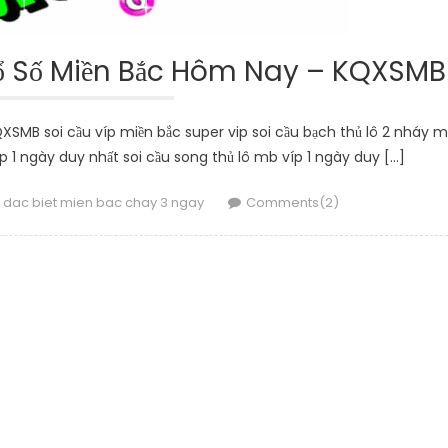
ổ Số Miền Bắc Hôm Nay – KQXSMB
SMB soi cầu víp miền bắc super vip soi cầu bạch thủ lô 2 nháy 
íp 1 ngày duy nhất soi cầu song thủ lô mb víp 1 ngày duy […]
au dac biet mien bac chay 3 ngay
Comments(2)