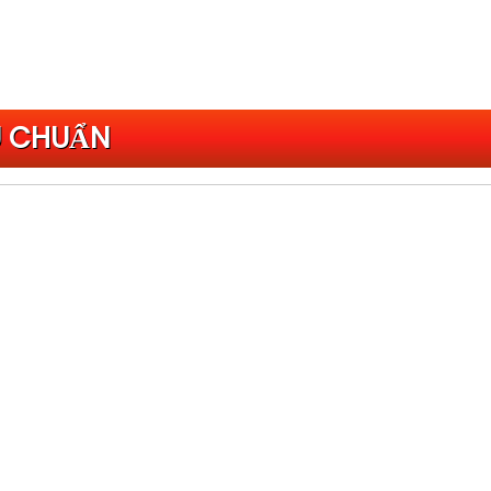
U CHUẨN