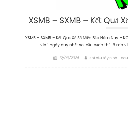
XSMB – SXMB – Kết Quả X
XSMB – SXMB – Kết Quả Xổ Số Miền Bắc Hôm Nay – KQX
víp 1 ngày duy nhất soi cầu bạch thủ lô mb v
Posted
Author
12/03/2026
soi cầu tây ninh - c
on