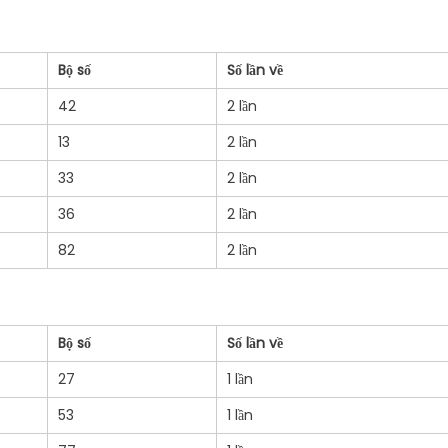
Bộ số
Số lần về
42
2 lần
13
2 lần
33
2 lần
36
2 lần
82
2 lần
Bộ số
Số lần về
27
1 lần
53
1 lần