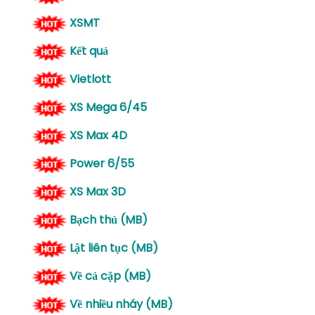
XSMT
Kết quả
Vietlott
XS Mega 6/45
XS Max 4D
Power 6/55
XS Max 3D
Bạch thủ (MB)
Lật liên tục (MB)
Về cả cặp (MB)
Về nhiều nháy (MB)