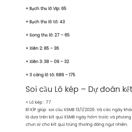
+ Bạch thủ lô Vip: 65
+ Bạch thủ lô tô: 43
+ Song thủ lô: 27 – 65
+ Xiên 2: 85 – 36
+ Xiên 3: 38 – 09 – 32
+ 3 càng lô tô: 689 – 175
Soi cầu Lô kép – Dự đoán kết
+ Lô kép : 77
BÍ KÍP giúp soi cầu XSMB 13/1/2026. Và các ngày khác
là dựa trên kết quả XSMB ngày hôm trước và phương 
chọn sẽ cho kết quả trúng thưởng đáng ngạt nhiên.