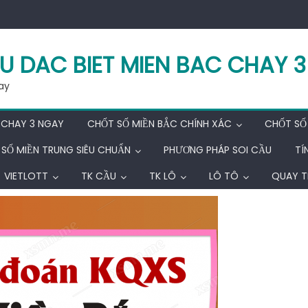
AU DAC BIET MIEN BAC CHAY 
ay
C CHAY 3 NGAY
CHỐT SỐ MIỀN BẮC CHÍNH XÁC
CHỐT SỐ
SỐ MIỀN TRUNG SIÊU CHUẨN
PHƯƠNG PHÁP SOI CẦU
TI
VIETLOTT
TK CẦU
TK LÔ
LÔ TÔ
QUAY 