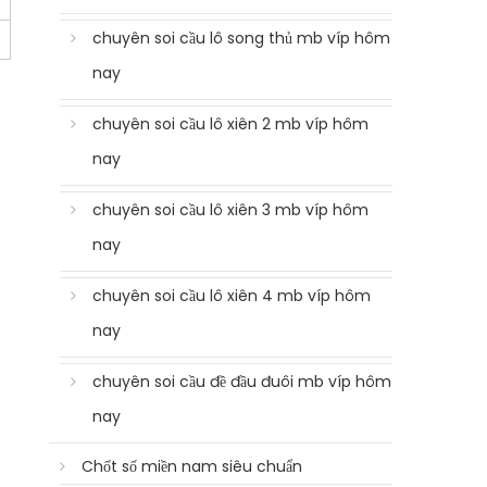
chuyên soi cầu lô song thủ mb víp hôm
nay
chuyên soi cầu lô xiên 2 mb víp hôm
nay
chuyên soi cầu lô xiên 3 mb víp hôm
nay
chuyên soi cầu lô xiên 4 mb víp hôm
nay
chuyên soi cầu đề đầu đuôi mb víp hôm
nay
Chốt số miền nam siêu chuẩn