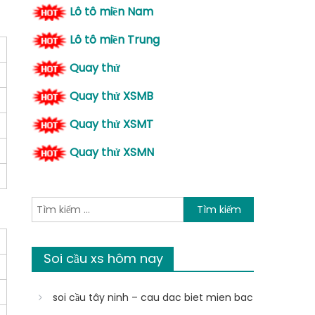
Lô tô miền Nam
Lô tô miền Trung
Quay thử
Quay thử XSMB
Quay thử XSMT
Quay thử XSMN
Tìm
kiếm
cho:
Soi cầu xs hôm nay
soi cầu tây ninh – cau dac biet mien bac