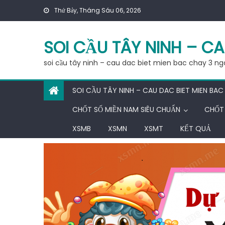
Skip
Thứ Bảy, Tháng Sáu 06, 2026
to
content
SOI CẦU TÂY NINH – C
soi cầu tây ninh – cau dac biet mien bac chay 3 ng
SOI CẦU TÂY NINH – CAU DAC BIET MIEN BA
CHỐT SỐ MIỀN NAM SIÊU CHUẨN
CHỐT 
XSMB
XSMN
XSMT
KẾT QUẢ