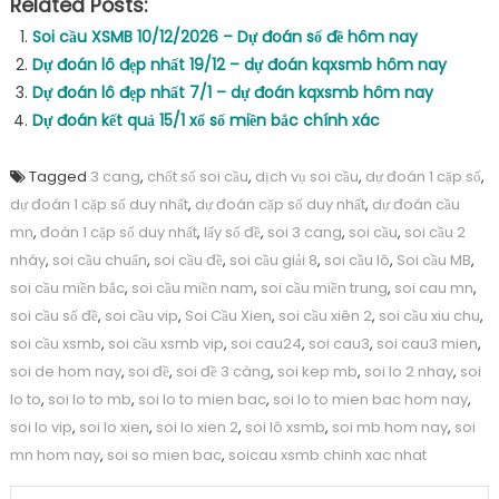
Related Posts:
Soi cầu XSMB 10/12/2026 – Dự đoán số đề hôm nay
Dự đoán lô đẹp nhất 19/12 – dự đoán kqxsmb hôm nay
Dự đoán lô đẹp nhất 7/1 – dự đoán kqxsmb hôm nay
Dự đoán kết quả 15/1 xổ số miền bắc chính xác
Tagged
3 cang
,
chốt số soi cầu
,
dịch vụ soi cầu
,
dự đoán 1 cặp số
,
dự đoán 1 cặp số duy nhất
,
dự đoán cặp số duy nhất
,
dự đoán cầu
mn
,
đoán 1 cặp số duy nhất
,
lấy số đề
,
soi 3 cang
,
soi cầu
,
soi cầu 2
nháy
,
soi cầu chuẩn
,
soi cầu đề
,
soi cầu giải 8
,
soi cầu lô
,
Soi cầu MB
,
soi cầu miền bắc
,
soi cầu miền nam
,
soi cầu miền trung
,
soi cau mn
,
soi cầu số đề
,
soi cầu vip
,
Soi Cầu Xien
,
soi cầu xiên 2
,
soi cầu xiu chu
,
soi cầu xsmb
,
soi cầu xsmb vip
,
soi cau24
,
soi cau3
,
soi cau3 mien
,
soi de hom nay
,
soi đề
,
soi đề 3 càng
,
soi kep mb
,
soi lo 2 nhay
,
soi
lo to
,
soi lo to mb
,
soi lo to mien bac
,
soi lo to mien bac hom nay
,
soi lo vip
,
soi lo xien
,
soi lo xien 2
,
soi lô xsmb
,
soi mb hom nay
,
soi
mn hom nay
,
soi so mien bac
,
soicau xsmb chinh xac nhat