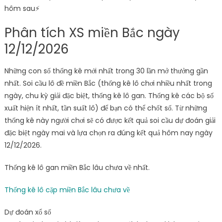
hôm sau⚡
Phân tích XS miền Bắc ngày
12/12/2026
Những con số thống kê mới nhất trong 30 lần mở thưởng gần
nhất. Soi cầu lô đề miền Bắc (thống kê lô chơi nhiều nhất trong
ngày, chu kỳ giải đặc biệt, thống kê lô gan. Thống kê các bộ số
xuất hiện ít nhất, tần suất lô) để bạn có thể chốt số. Từ những
thống kê này người chơi sẽ có được kết quả soi cầu dự đoán giải
đặc biệt ngày mai và lựa chọn ra đúng kết quả hôm nay ngày
12/12/2026.
Thống kê lô gan miền Bắc lâu chưa về nhất.
Thống kê lô cặp miền Bắc lâu chưa về
Dự đoán xổ số