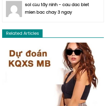
soi cầu tây ninh - cau dac biet
mien bac chay 3 ngay
Related Articles