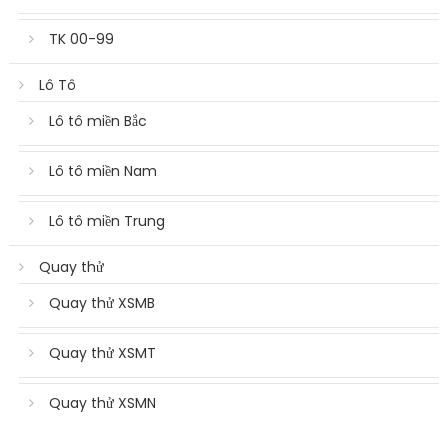
TK 00-99
Lô Tô
Lô tô miền Bắc
Lô tô miền Nam
Lô tô miền Trung
Quay thử
Quay thử XSMB
Quay thử XSMT
Quay thử XSMN