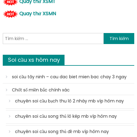
Quay thử XSMT
Quay thử XSMN
Tìm
kiếm
cho:
Soi cầu xs hôm nay
soi cầu tây ninh – cau dac biet mien bac chay 3 ngay
Chốt số miền bắc chính xác
chuyên soi cầu bạch thu lô 2 nháy mb víp hôm nay
chuyên soi cầu song thủ lô kép mb víp hôm nay
chuyên soi cầu song thủ đề mb víp hôm nay