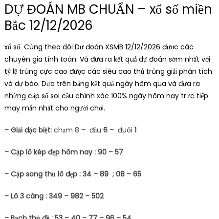
DỰ ĐOÁN MB CHUẨN – xổ số miền
Bắc 12/12/2026
xổ số Cùng theo dõi Dự đoán XSMB 12/12/2026 được các
chuyên gia tính toán. Và đưa ra kết quả dự đoán sớm nhất với
tỷ lệ trúng cực cao được các siêu cao thủ trúng giải phân tích
và dự báo. Dựa trên bảng kết quả ngày hôm qua và đưa ra
những cặp số soi cầu chính xác 100% ngày hôm nay trực tiếp
may mắn nhất cho người chơi.
– Giải đặc biệt:
chạm 8
–
đầu
6
–
đuôi
1
– Cặp lô kép đẹp hôm nay : 90 – 57
– Cặp song thủ lô đẹp
: 34 – 89 ; 08 – 65
– Lô 3 càng :
349 – 982 – 502
– Bạch thủ đề :
53 – 40 – 77 – 96 – 54