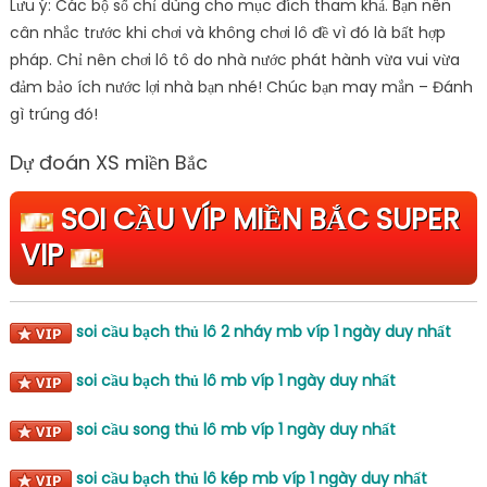
Lưu ý: Các bộ số chỉ dùng cho mục đích tham khả. Bạn nên
cân nhắc trước khi chơi và không chơi lô đề vì đó là bất hợp
pháp. Chỉ nên chơi lô tô do nhà nước phát hành vừa vui vừa
đảm bảo ích nước lợi nhà bạn nhé! Chúc bạn may mắn – Đánh
gì trúng đó!
Dự đoán XS miền Bắc
SOI CẦU VÍP MIỀN BẮC SUPER
VIP
soi cầu bạch thủ lô 2 nháy mb víp 1 ngày duy nhất
soi cầu bạch thủ lô mb víp 1 ngày duy nhất
soi cầu song thủ lô mb víp 1 ngày duy nhất
soi cầu bạch thủ lô kép mb víp 1 ngày duy nhất