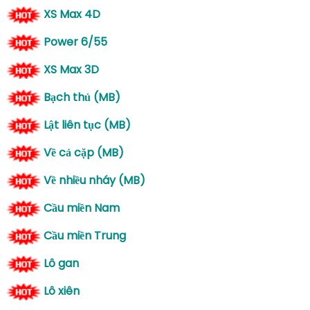
XS Max 4D
Power 6/55
XS Max 3D
Bạch thủ (MB)
Lật liên tục (MB)
Về cả cặp (MB)
Về nhiều nháy (MB)
Cầu miền Nam
Cầu miền Trung
Lô gan
Lô xiên