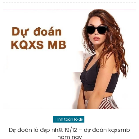
Tính toán lô đề
Dự đoán lô đẹp nhất 19/12 – dự đoán kqxsmb
hôm nay