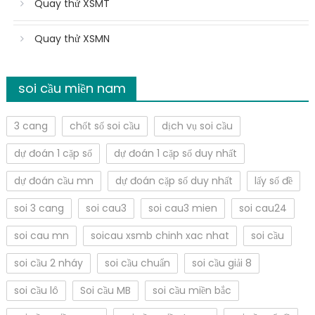
Quay thử XSMT
Quay thử XSMN
soi cầu miền nam
3 cang
chốt số soi cầu
dịch vụ soi cầu
dự đoán 1 cặp số
dự đoán 1 cặp số duy nhất
dự đoán cầu mn
dự đoán cặp số duy nhất
lấy số đề
soi 3 cang
soi cau3
soi cau3 mien
soi cau24
soi cau mn
soicau xsmb chinh xac nhat
soi cầu
soi cầu 2 nháy
soi cầu chuẩn
soi cầu giải 8
soi cầu lô
Soi cầu MB
soi cầu miền bắc