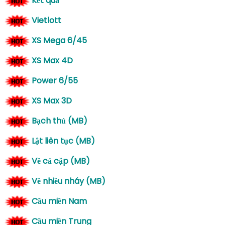
Kết quả
Vietlott
XS Mega 6/45
XS Max 4D
Power 6/55
XS Max 3D
Bạch thủ (MB)
Lật liên tục (MB)
Về cả cặp (MB)
Về nhiều nháy (MB)
Cầu miền Nam
Cầu miền Trung