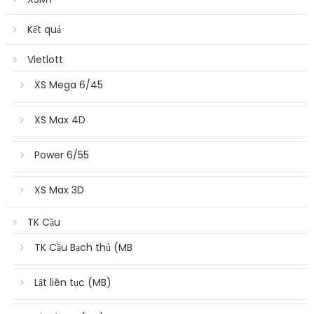
Kết quả
Vietlott
XS Mega 6/45
XS Max 4D
Power 6/55
XS Max 3D
TK Cầu
TK Cầu Bạch thủ (MB
Lật liên tục (MB)