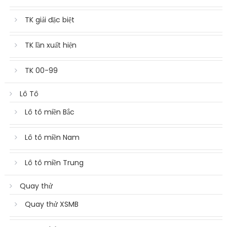
TK giải đặc biệt
TK lần xuất hiện
TK 00-99
Lô Tô
Lô tô miền Bắc
Lô tô miền Nam
Lô tô miền Trung
Quay thử
Quay thử XSMB