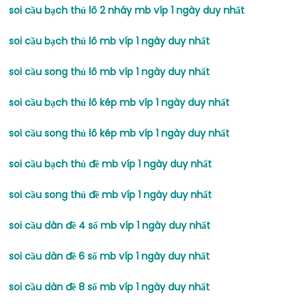
soi cầu bạch thủ lô 2 nháy mb víp 1 ngày duy nhất
soi cầu bạch thủ lô mb víp 1 ngày duy nhất
soi cầu song thủ lô mb víp 1 ngày duy nhất
soi cầu bạch thủ lô kép mb víp 1 ngày duy nhất
soi cầu song thủ lô kép mb víp 1 ngày duy nhất
soi cầu bạch thủ đề mb víp 1 ngày duy nhất
soi cầu song thủ đề mb víp 1 ngày duy nhất
soi cầu dàn đề 4 số mb víp 1 ngày duy nhất
soi cầu dàn đề 6 số mb víp 1 ngày duy nhất
soi cầu dàn đề 8 số mb víp 1 ngày duy nhất