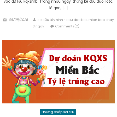
vào dữ liệu kqxsmb. Trong nhiều ngày, thống kê đầu đuôi loto,
lô gan, […]
Posted
Author
08/05/2026
soi cầu tây ninh - cau dac biet mien bac chay
on
3 ngay
Comments(2)
Phương pháp soi cầu