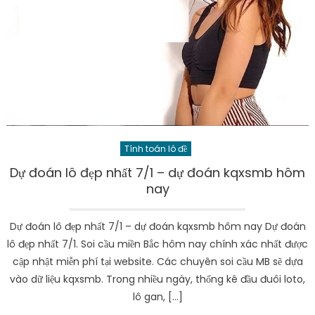
Tính toán lô đề
Dự đoán lô đẹp nhất 7/1 – dự đoán kqxsmb hôm
nay
Dự đoán lô đẹp nhất 7/1 – dự đoán kqxsmb hôm nay Dự đoán
lô đẹp nhất 7/1. Soi cầu miền Bắc hôm nay chính xác nhất được
cập nhật miễn phí tại website. Các chuyên soi cầu MB sẽ dựa
vào dữ liệu kqxsmb. Trong nhiều ngày, thống kê đầu đuôi loto,
lô gan, […]