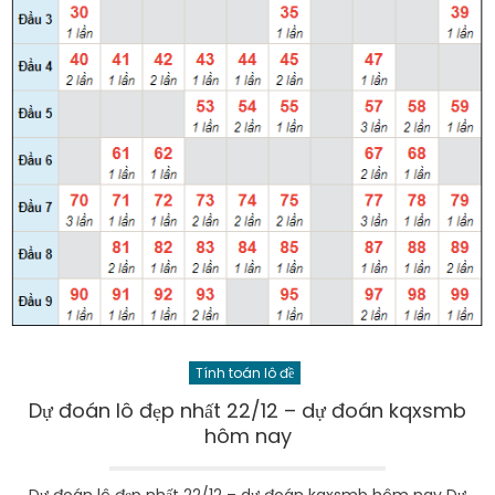
Tính toán lô đề
Dự đoán lô đẹp nhất 22/12 – dự đoán kqxsmb
hôm nay
Dự đoán lô đẹp nhất 22/12 – dự đoán kqxsmb hôm nay Dự