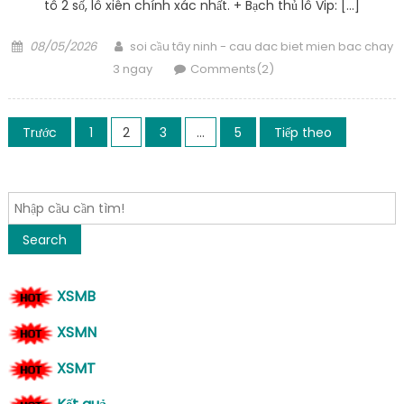
tô 2 số, lô xiên chính xác nhất. + Bạch thủ lô Vip: […]
Posted
Author
08/05/2026
soi cầu tây ninh - cau dac biet mien bac chay
on
3 ngay
Comments(2)
Điều
Trước
1
2
3
…
5
Tiếp theo
hướng
bài
viết
Search
XSMB
XSMN
XSMT