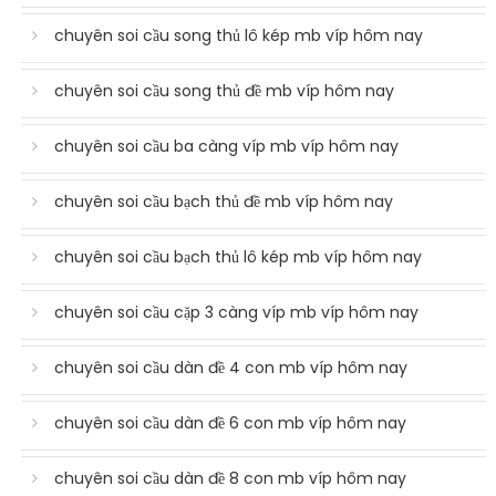
chuyên soi cầu song thủ lô kép mb víp hôm nay
chuyên soi cầu song thủ đề mb víp hôm nay
chuyên soi cầu ba càng víp mb víp hôm nay
chuyên soi cầu bạch thủ đề mb víp hôm nay
chuyên soi cầu bạch thủ lô kép mb víp hôm nay
chuyên soi cầu cặp 3 càng víp mb víp hôm nay
chuyên soi cầu dàn đề 4 con mb víp hôm nay
chuyên soi cầu dàn đề 6 con mb víp hôm nay
chuyên soi cầu dàn đề 8 con mb víp hôm nay