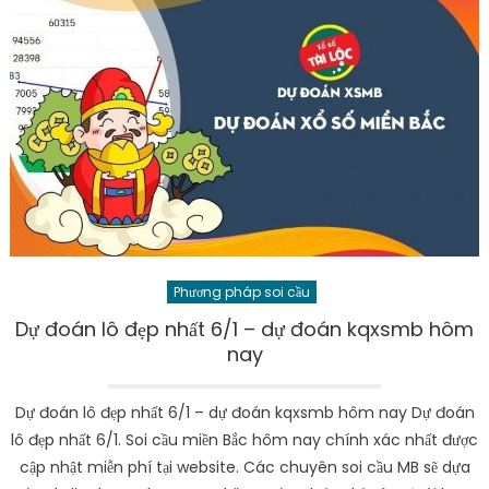
Phương pháp soi cầu
Dự đoán lô đẹp nhất 6/1 – dự đoán kqxsmb hôm
nay
Dự đoán lô đẹp nhất 6/1 – dự đoán kqxsmb hôm nay Dự đoán
lô đẹp nhất 6/1. Soi cầu miền Bắc hôm nay chính xác nhất được
cập nhật miễn phí tại website. Các chuyên soi cầu MB sẽ dựa