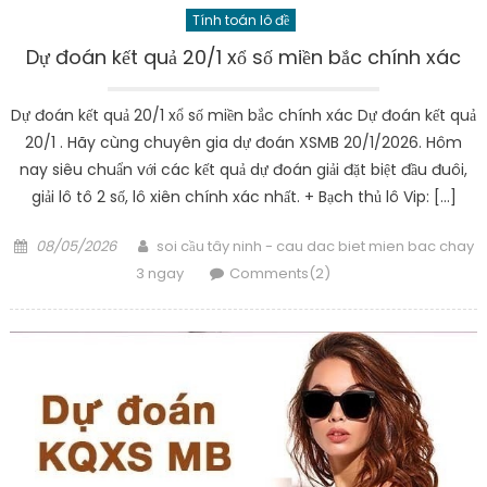
Tính toán lô đề
Dự đoán kết quả 20/1 xổ số miền bắc chính xác
Dự đoán kết quả 20/1 xổ số miền bắc chính xác Dự đoán kết quả
20/1 . Hãy cùng chuyên gia dự đoán XSMB 20/1/2026. Hôm
nay siêu chuẩn với các kết quả dự đoán giải đặt biệt đầu đuôi,
giải lô tô 2 số, lô xiên chính xác nhất. + Bạch thủ lô Vip: […]
Posted
Author
08/05/2026
soi cầu tây ninh - cau dac biet mien bac chay
on
3 ngay
Comments(2)