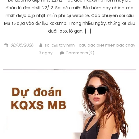
đoán lô đẹp nhất 22/12. Soi cầu miền Bắc hôm nay chính xác
nhất được cập nhật miễn phí tại website. Các chuyên soi cầu
MB sẽ dựa vào dữ liệu kqxsmb. Trong nhiều ngày, thống kê đầu
đuôi loto, lô gan, […]
Posted
Author
08/05/2026
soi cầu tây ninh - cau dac biet mien bac chay
on
3 ngay
Comments(2)