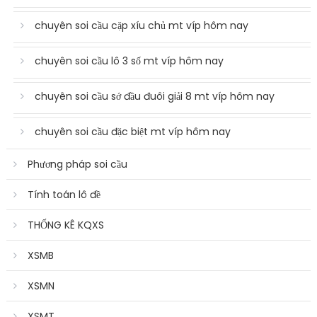
chuyên soi cầu cặp xíu chủ mt víp hôm nay
chuyên soi cầu lô 3 số mt víp hôm nay
chuyên soi cầu sớ đầu đuôi giải 8 mt víp hôm nay
chuyên soi cầu đặc biệt mt víp hôm nay
Phương pháp soi cầu
Tính toán lô đề
THỐNG KÊ KQXS
XSMB
XSMN
XSMT