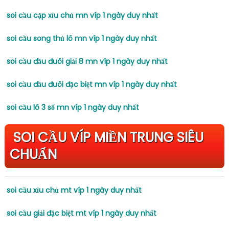
soi cầu cặp xỉu chủ mn víp 1 ngày duy nhất
soi cầu song thủ lô mn víp 1 ngày duy nhất
soi cầu đầu đuôi giải 8 mn víp 1 ngày duy nhất
soi cầu đầu đuôi đặc biệt mn víp 1 ngày duy nhất
soi cầu lô 3 số mn víp 1 ngày duy nhất
SOI CẦU VÍP MIỀN TRUNG SIÊU
CHUẨN
soi cầu xỉu chủ mt víp 1 ngày duy nhất
soi cầu giải đặc biệt mt víp 1 ngày duy nhất